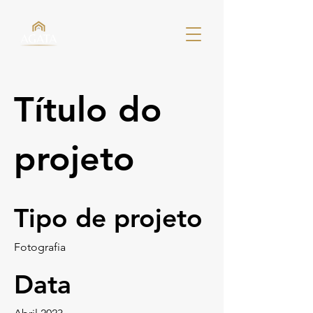
Título do
projeto
Tipo de projeto
Fotografia
Data