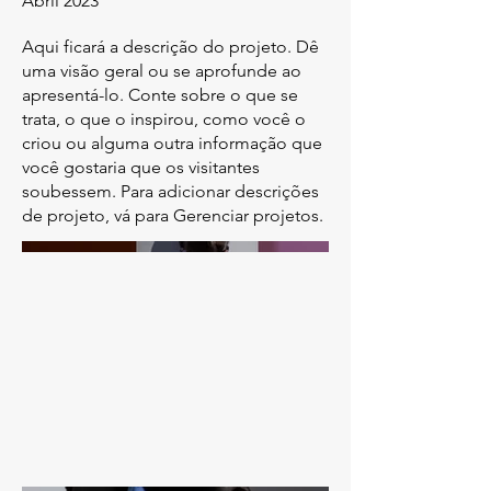
Abril 2023
Aqui ficará a descrição do projeto. Dê
uma visão geral ou se aprofunde ao
apresentá-lo. Conte sobre o que se
trata, o que o inspirou, como você o
criou ou alguma outra informação que
você gostaria que os visitantes
soubessem. Para adicionar descrições
de projeto, vá para Gerenciar projetos.