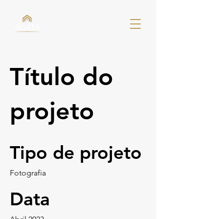
Título do
projeto
Tipo de projeto
Fotografia
Data