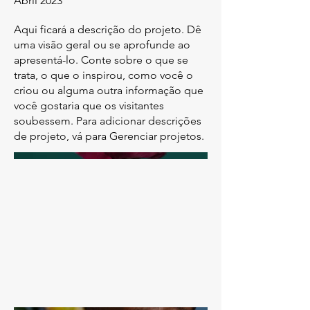
Abril 2023
Aqui ficará a descrição do projeto. Dê
uma visão geral ou se aprofunde ao
apresentá-lo. Conte sobre o que se
trata, o que o inspirou, como você o
criou ou alguma outra informação que
você gostaria que os visitantes
soubessem. Para adicionar descrições
de projeto, vá para Gerenciar projetos.