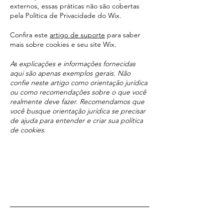
externos, essas práticas não são cobertas
pela Política de Privacidade do Wix.
Confira este
artigo de suporte
para saber
mais sobre cookies e seu site Wix.
As explicações e informações fornecidas
aqui são apenas exemplos gerais. Não
confie neste artigo como orientação jurídica
ou como recomendações sobre o que você
realmente deve fazer. Recomendamos que
você busque orientação jurídica se precisar
de ajuda para entender e criar sua política
de cookies.