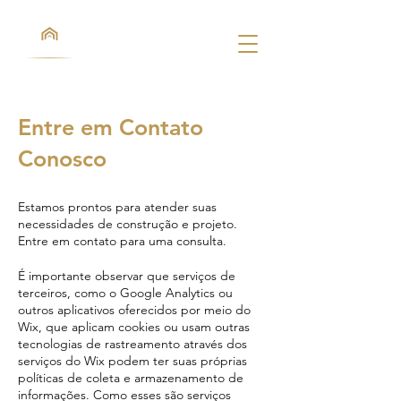
Entre em Contato
Conosco
Estamos prontos para atender suas
necessidades de construção e projeto.
Entre em contato para uma consulta.
É importante observar que serviços de
terceiros, como o Google Analytics ou
outros aplicativos oferecidos por meio do
Wix, que aplicam cookies ou usam outras
tecnologias de rastreamento através dos
serviços do Wix podem ter suas próprias
políticas de coleta e armazenamento de
informações. Como esses são serviços